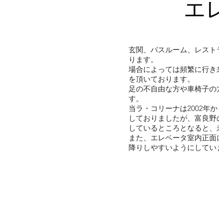
エ
玄関、バスルーム、レスト
ります。
場合によっては頻繁に行き
を頂いております。
足の不自由な方や車椅子の
す。
当ラ・コリーナは2002年
しておりましたが、富良野
しているところとなると、
また、エレベータ室内正面
降りしやすいようにしてい