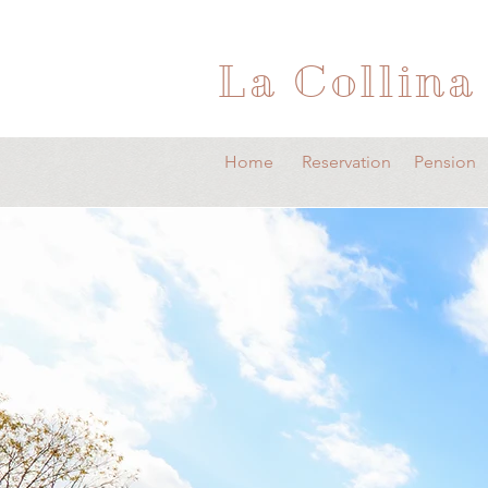
La Collina
Home
Reservation
Pension