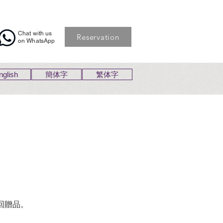
Chat with us
Reservation
on WhatsApp
nglish
簡体字
繁体字
供回贈品。